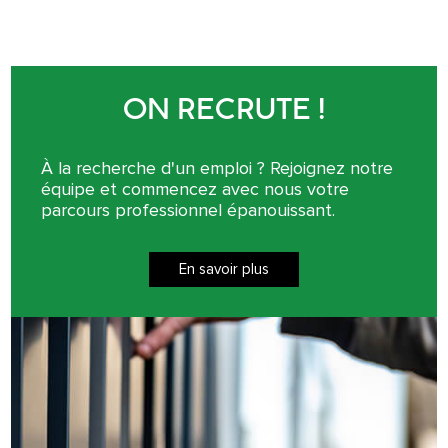
ON RECRUTE !
À la recherche d'un emploi ? Rejoignez notre
équipe et commencez avec nous votre
parcours professionnel épanouissant.
En savoir plus