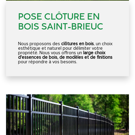
POSE CLÔTURE EN
BOIS SAINT-BRIEUC
Nous proposons des
clôtures en bois
, un choix
esthétique et naturel pour délimiter votre
propriété. Nous vous offrons un
large choix
d'essences de bois, de modèles et de finitions
pour répondre à vos besoins.