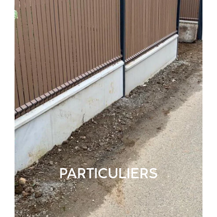
PARTICULIERS