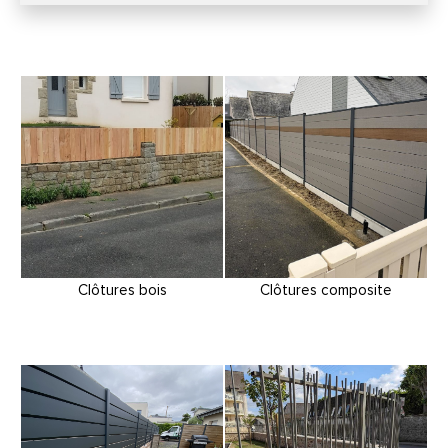
Clôtures bois
Clôtures composite