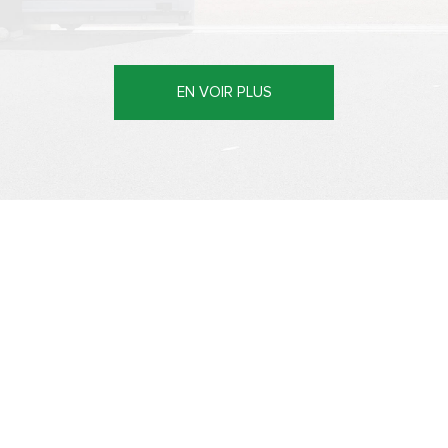
EN VOIR PLUS