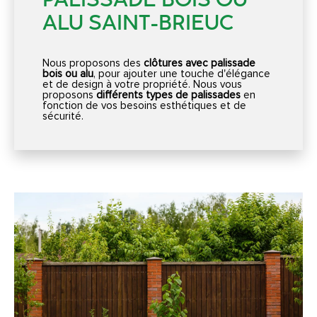
PALISSADE BOIS OU
ALU SAINT-BRIEUC
Nous proposons des
clôtures avec palissade
bois ou alu
, pour ajouter une touche d'élégance
et de design à votre propriété. Nous vous
proposons
différents types de palissades
en
fonction de vos besoins esthétiques et de
sécurité.