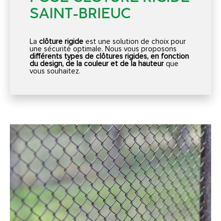
SAINT-BRIEUC
La
clôture rigide
est une solution de choix pour
une sécurité optimale. Nous vous proposons
différents types de clôtures rigides, en fonction
du design, de la couleur et de la hauteur
que
vous souhaitez.