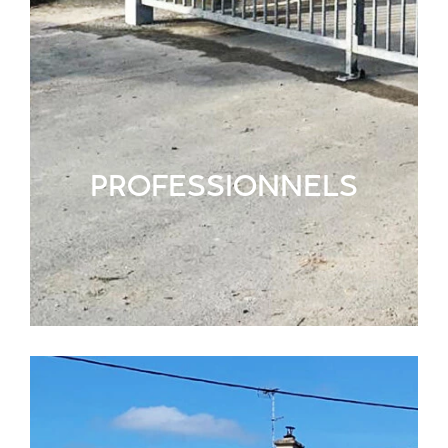
PROFESSIONNELS