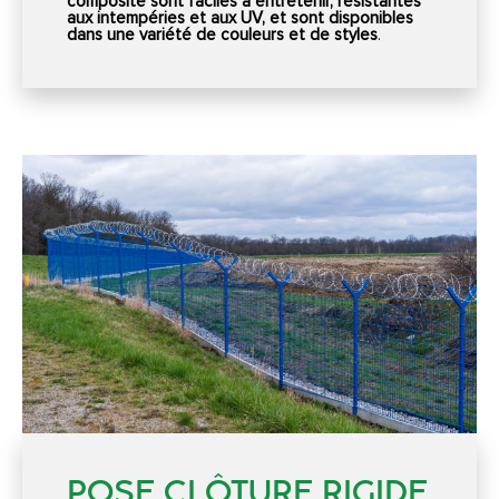
composite sont faciles à entretenir, résistantes
aux intempéries et aux UV, et sont disponibles
dans une variété de couleurs et de styles
.
POSE CLÔTURE RIGIDE