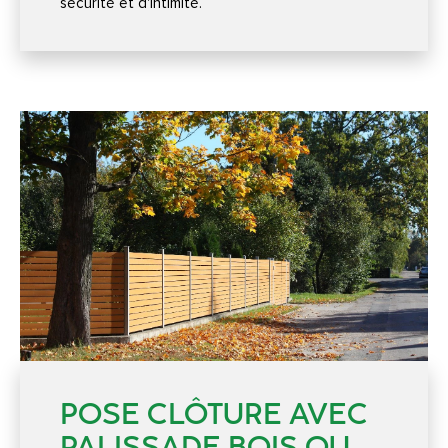
sécurité et d'intimité.
POSE CLÔTURE AVEC