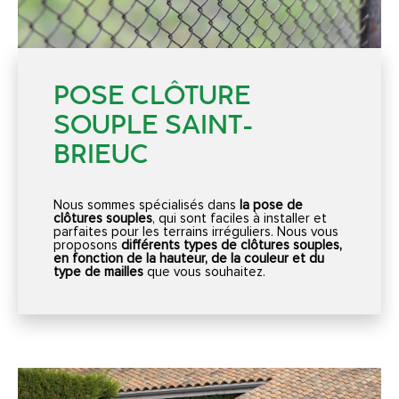
POSE CLÔTURE
SOUPLE SAINT-
BRIEUC
Nous sommes spécialisés dans
la pose de
clôtures souples
, qui sont faciles à installer et
parfaites pour les terrains irréguliers. Nous vous
proposons
différents types de clôtures souples,
en fonction de la hauteur, de la couleur et du
type de mailles
que vous souhaitez.