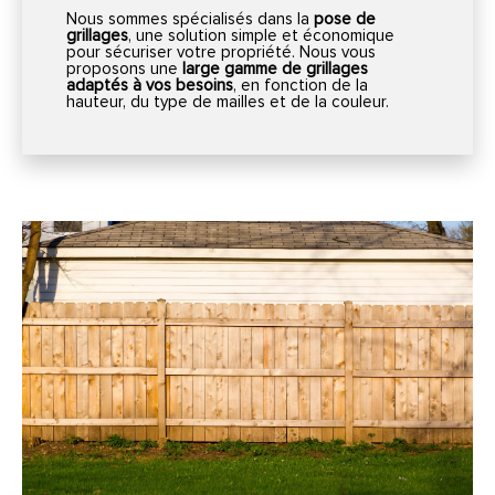
Nous sommes spécialisés dans la
pose de
grillages
, une solution simple et économique
pour sécuriser votre propriété. Nous vous
proposons une
large gamme de grillages
adaptés à vos besoins
, en fonction de la
hauteur, du type de mailles et de la couleur.