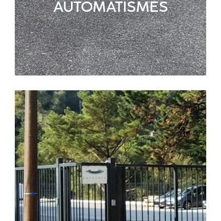
AUTOMATISMES