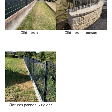
Clôtures alu
Clôtures sur-mesure
Clôtures panneaux rigides