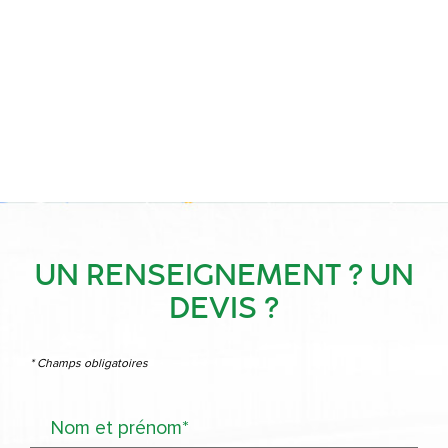
UN RENSEIGNEMENT ? UN
DEVIS ?
* Champs obligatoires
Nom et prénom*