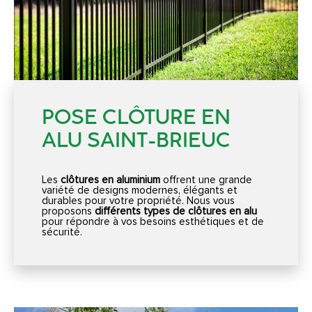
POSE CLÔTURE EN
ALU SAINT-BRIEUC
Les
clôtures en aluminium
offrent une grande
variété de designs modernes, élégants et
durables pour votre propriété. Nous vous
proposons
différents types de clôtures en alu
pour répondre à vos besoins esthétiques et de
sécurité.