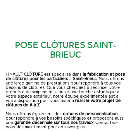
POSE CLÔTURES SAINT-
BRIEUC
HINAULT CLÔTURE est spécialisé dans
la fabrication et pose
de clôtures pour les particuliers
à
Saint-Brieuc
. Nous offrons
une large gamme de prestations pour répondre à tous vos
besoins de clôtures. Que vous cherchiez à sécuriser votre
propriété ou simplement ajouter une touche esthétique à
votre espace extérieur, notre équipe expérimentée est à
votre disposition pour vous aider à
réaliser votre projet de
clôtures de A à Z
.
Nous offrons également des
options de personnalisation
pour répondre à vos besoins spécifiques et proposons aussi
une
garantie décennale sur tous nos travaux
. Contactez-
nous dès maintenant pour en savoir plus.