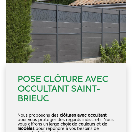
POSE CLÔTURE AVEC
OCCULTANT SAINT-
BRIEUC
Nous proposons des
clôtures avec occultant
,
pour vous protéger des regards indiscrets. Nous
vous offrons un
large choix de couleurs et de
modèles
pour répondre à vos besoins de