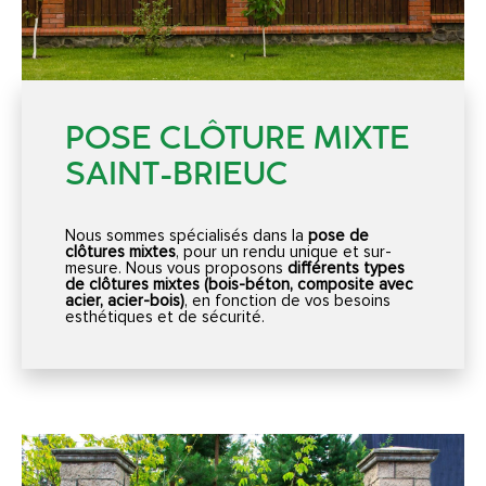
POSE CLÔTURE MIXTE
SAINT-BRIEUC
Nous sommes spécialisés dans la
pose de
clôtures mixtes
, pour un rendu unique et sur-
mesure. Nous vous proposons
différents types
de clôtures mixtes (bois-béton, composite avec
acier, acier-bois)
, en fonction de vos besoins
esthétiques et de sécurité.