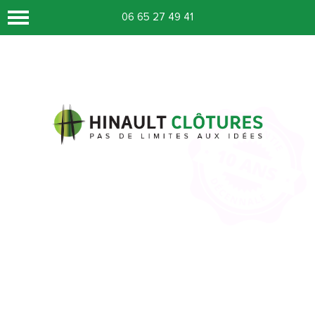
06 65 27 49 41