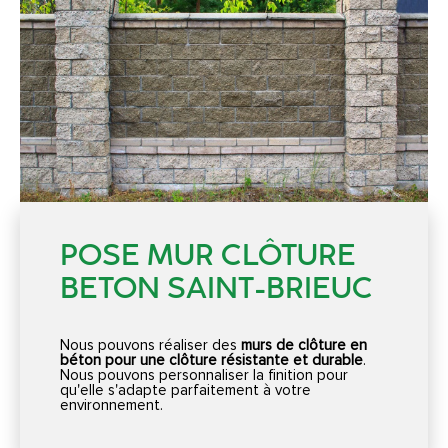
POSE MUR CLÔTURE
BETON SAINT-BRIEUC
Nous pouvons réaliser des
murs de clôture en
béton pour une clôture résistante et durable
.
Nous pouvons personnaliser la finition pour
qu'elle s'adapte parfaitement à votre
environnement.