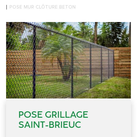
POSE MUR CLÔTURE BETON
POSE GRILLAGE
SAINT-BRIEUC