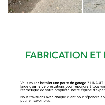
FABRICATION ET
Vous voulez
installer une porte de garage
? HINAULT 
large gamme de prestations pour répondre à tous vos 
l'esthétique de votre propriété, notre équipe d'expert
Nous travaillons avec chaque client pour répondre à v
pour en savoir plus.