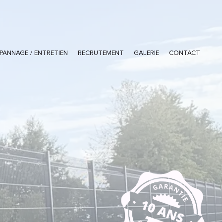
PANNAGE / ENTRETIEN
RECRUTEMENT
GALERIE
CONTACT