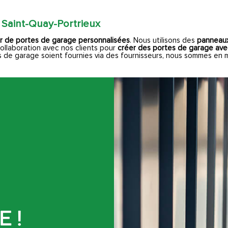
 Saint-Quay-Portrieux
er de portes de garage personnalisées
. Nous utilisons des
panneaux
ollaboration avec nos clients pour
créer des portes de garage ave
 de garage soient fournies via des fournisseurs, nous sommes en mes
 !