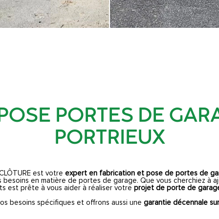
 POSE PORTES DE GAR
PORTRIEUX
CLÔTURE est votre
expert en fabrication et pose de portes de g
besoins en matière de portes de garage. Que vous cherchiez à ajo
s est prête à vous aider à réaliser votre
projet de porte de garag
os besoins spécifiques et offrons aussi une
garantie décennale sur