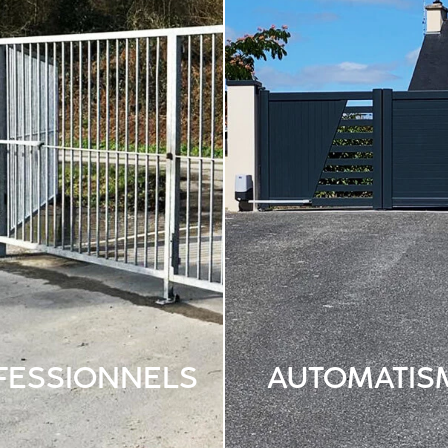
FESSIONNELS
AUTOMATIS