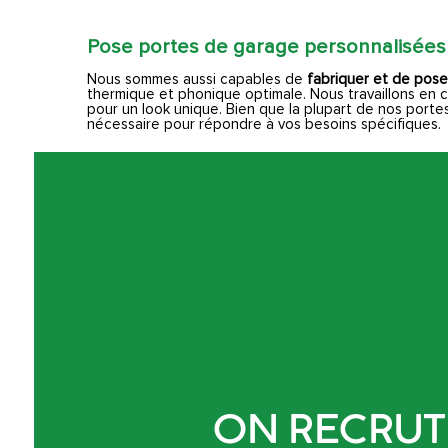
Pose portes de garage personnalisées
Nous sommes aussi capables de
fabriquer et de pos
thermique et phonique optimale. Nous travaillons en c
pour un look unique. Bien que la plupart de nos portes
nécessaire pour répondre à vos besoins spécifiques.
ON RECRUTE