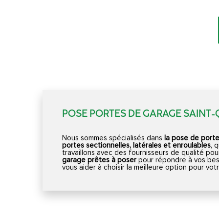
POSE PORTES DE GARAGE SAINT
Nous sommes spécialisés dans
la pose de port
portes sectionnelles, latérales et enroulables
, 
travaillons avec des fournisseurs de qualité pou
garage prêtes à poser
pour répondre à vos bes
vous aider à choisir la meilleure option pour vo