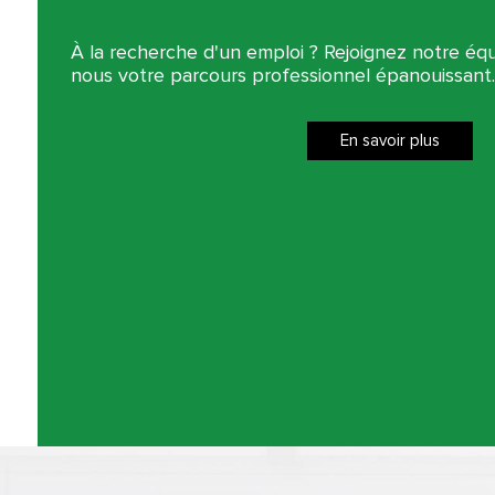
À la recherche d'un emploi ? Rejoignez notre é
nous votre parcours professionnel épanouissant.
En savoir plus