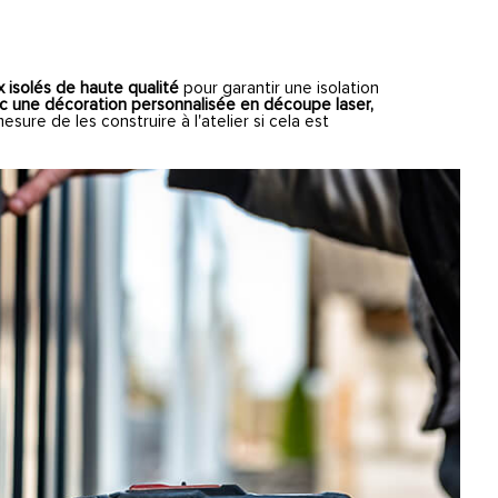
 isolés de haute qualité
pour garantir une isolation
c une décoration personnalisée en découpe laser,
ure de les construire à l'atelier si cela est