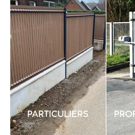
PARTICULIERS
PRO