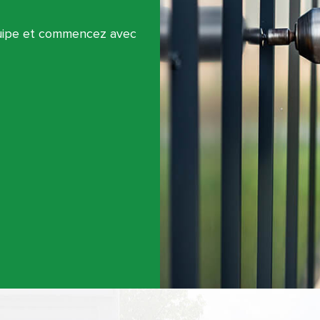
quipe et commencez avec