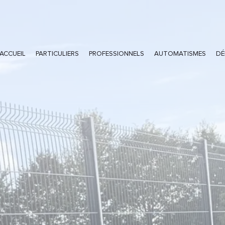
ACCUEIL
PARTICULIERS
PROFESSIONNELS
AUTOMATISMES
DÉ