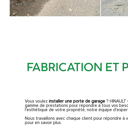
FABRICATION ET 
Vous voulez
installer une porte de garage
? HINAULT 
gamme de prestations pour répondre à tous vos besoi
l'esthétique de votre propriété, notre équipe d'expert
Nous travaillons avec chaque client pour répondre à v
pour en savoir plus.