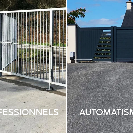
FESSIONNELS
AUTOMATIS