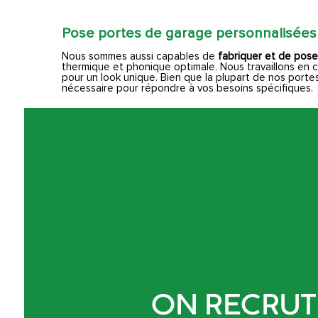
Pose portes de garage personnalisées
Nous sommes aussi capables de
fabriquer et de pos
thermique et phonique optimale. Nous travaillons en c
pour un look unique. Bien que la plupart de nos portes
nécessaire pour répondre à vos besoins spécifiques.
ON RECRUTE