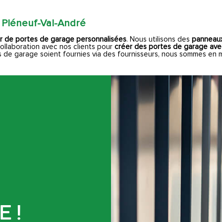
 Pléneuf-Val-André
er de portes de garage personnalisées
. Nous utilisons des
panneaux
ollaboration avec nos clients pour
créer des portes de garage ave
 de garage soient fournies via des fournisseurs, nous sommes en mes
 !