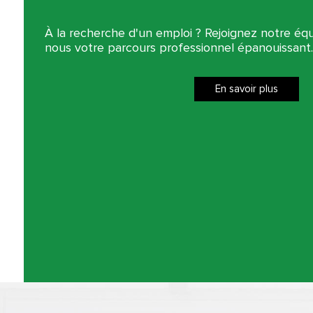
À la recherche d'un emploi ? Rejoignez notre é
nous votre parcours professionnel épanouissant.
En savoir plus