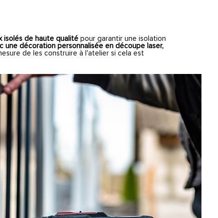
 isolés de haute qualité
pour garantir une isolation
c une décoration personnalisée en découpe laser,
ure de les construire à l'atelier si cela est