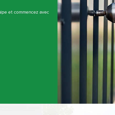
quipe et commencez avec