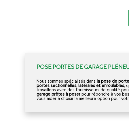
POSE PORTES DE GARAGE PLÉNE
Nous sommes spécialisés dans
la pose de port
portes sectionnelles, latérales et enroulables
, 
travaillons avec des fournisseurs de qualité pou
garage prêtes à poser
pour répondre à vos bes
vous aider à choisir la meilleure option pour vo