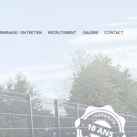
PANNAGE / ENTRETIEN
RECRUTEMENT
GALERIE
CONTACT