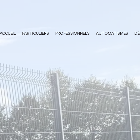
ACCUEIL
PARTICULIERS
PROFESSIONNELS
AUTOMATISMES
DÉ