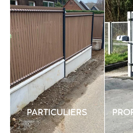
PARTICULIERS
PRO