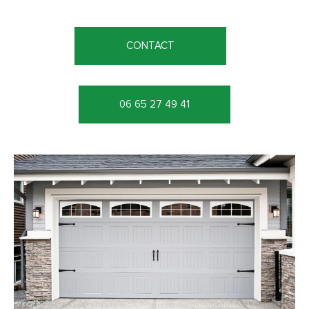
CONTACT
06 65 27 49 41