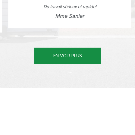
Du travail sérieux et rapide!
Mme Sanier
EN VOIR PLUS