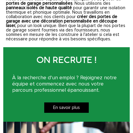
portes de garage personnalisées
. Nous utilisons des
panneaux isolés de haute qualité
pour garantir une isolation
thermique et phonique optimale. Nous travaillons en
collaboration avec nos clients pour
créer des portes de
garage avec une décoration personnalisée en découpe
laser,
pour un look unique. Bien que la plupart de nos portes
de garage soient fournies via des fournisseurs, nous
sommes en mesure de les construire à l'atelier si cela est
nécessaire pour répondre à vos besoins spécifiques.
ON RECRUTE !
À la recherche d'un emploi ? Rejoignez notre
équipe et commencez avec nous votre
parcours professionnel épanouissant.
En savoir plus