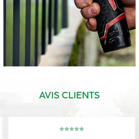
AVIS CLIENTS
28/07/2023