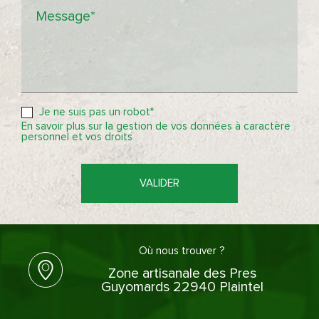
Message*
Je ne suis pas un robot*
En savoir plus sur la gestion de vos données à caractère
personnel et vos droits
VALIDER
Où nous trouver ?
Zone artisanale des Pres
Guyomards 22940 Plaintel