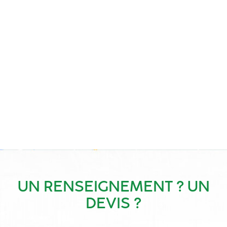
UN RENSEIGNEMENT ? UN
DEVIS ?