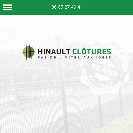
06 65 27 49 41