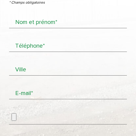
* Champs obligatoires
Nom et prénom*
Téléphone*
Ville
E-mail*