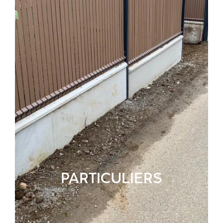
PARTICULIERS