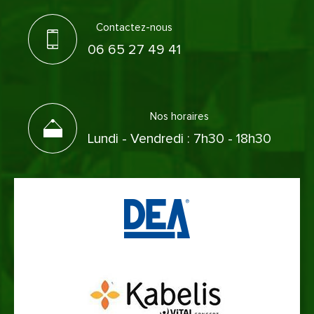
Contactez-nous
06 65 27 49 41
Nos horaires
Lundi - Vendredi : 7h30 - 18h30