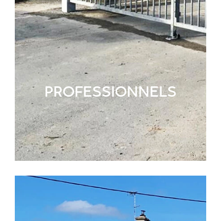
PROFESSIONNELS