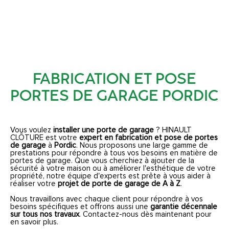
FABRICATION ET POSE
PORTES DE GARAGE PORDIC
Vous voulez
installer une porte de garage
? HINAULT
CLÔTURE est votre
expert en fabrication et pose de portes
de garage
à
Pordic
. Nous proposons une large gamme de
prestations pour répondre à tous vos besoins en matière de
portes de garage. Que vous cherchiez à ajouter de la
sécurité à votre maison ou à améliorer l'esthétique de votre
propriété, notre équipe d'experts est prête à vous aider à
réaliser votre
projet de porte de garage de A à Z
.
Nous travaillons avec chaque client pour répondre à vos
besoins spécifiques et offrons aussi une
garantie décennale
sur tous nos travaux
. Contactez-nous dès maintenant pour
en savoir plus.