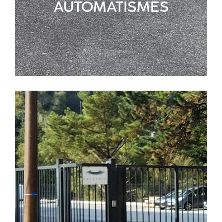
AUTOMATISMES